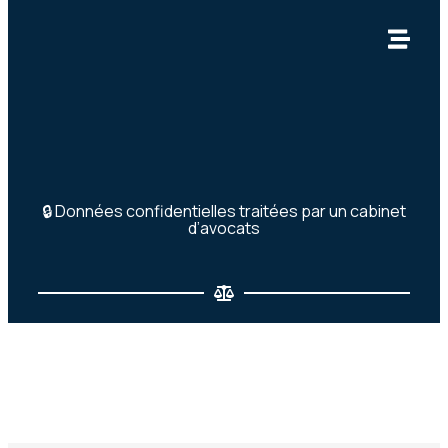
🔒 Données confidentielles traitées par un cabinet
d’avocats