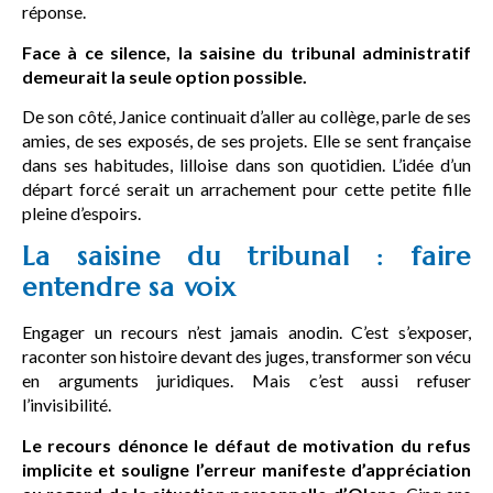
réponse.
Face à ce silence, la saisine du tribunal administratif
demeurait la seule option possible.
De son côté, Janice continuait d’aller au collège, parle de ses
amies, de ses exposés, de ses projets. Elle se sent française
dans ses habitudes, lilloise dans son quotidien. L’idée d’un
départ forcé serait un arrachement pour cette petite fille
pleine d’espoirs.
La saisine du tribunal : faire
entendre sa voix
Engager un recours n’est jamais anodin. C’est s’exposer,
raconter son histoire devant des juges, transformer son vécu
en arguments juridiques. Mais c’est aussi refuser
l’invisibilité.
Le recours dénonce le défaut de motivation du refus
implicite et souligne l’erreur manifeste d’appréciation