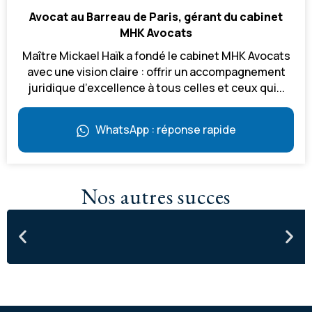
Avocat au Barreau de Paris, gérant du cabinet
MHK Avocats
Maître Mickael Haïk a fondé le cabinet MHK Avocats
avec une vision claire : offrir un accompagnement
juridique d’excellence à tous celles et ceux qui...
WhatsApp : réponse rapide
Nos autres succes