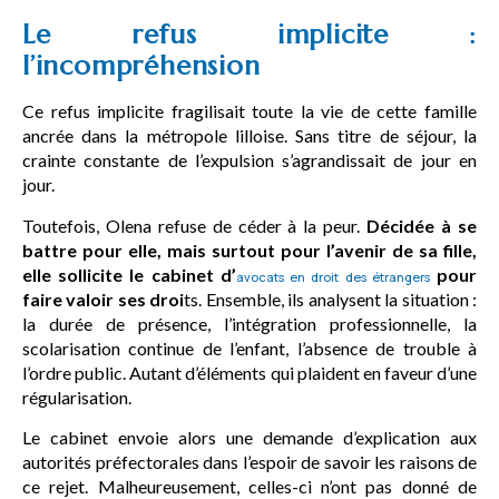
Le refus implicite :
l’incompréhension
Ce refus implicite fragilisait toute la vie de cette famille
ancrée dans la métropole lilloise. Sans titre de séjour, la
crainte constante de l’expulsion s’agrandissait de jour en
jour.
Toutefois, Olena refuse de céder à la peur.
Décidée à se
battre pour elle, mais surtout pour l’avenir de sa fille,
elle sollicite le cabinet d’
pour
avocats en droit des étrangers
faire valoir ses droi
ts. Ensemble, ils analysent la situation :
la durée de présence, l’intégration professionnelle, la
scolarisation continue de l’enfant, l’absence de trouble à
l’ordre public. Autant d’éléments qui plaident en faveur d’une
régularisation.
Le cabinet envoie alors une demande d’explication aux
autorités préfectorales dans l’espoir de savoir les raisons de
ce rejet. Malheureusement, celles-ci n’ont pas donné de