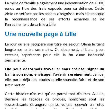
La mère de famille a également une indemnisation de 1 000
euros au titre des frais exposés pour sa défense. Cette
victoire n’efface pas les années d’angoisse, mais elle marque
la reconnaissance de ses efforts acharnés et de
l’enracinement de sa fille à Lille.
Une nouvelle page à Lille
Le jour où elle récupère son titre de séjour, Olena le tient
longtemps entre ses mains. Ce document, si banal pour
certains, représente pour elle la fin d’une insécurité
permanente.
Elle peut désormais travailler sans crainte, signer un
bail à son nom, envisager l’avenir sereinement.
Janice,
elle, parle déjà des études qu’elle souhaite faire et de son
futur métier.
Cette histoire n’en est qu’une parmi tant d’autres. À Lille,
derrière les façades de briques, nombreux sont les
ressortissants étrangers qui se voient recevoir un refus