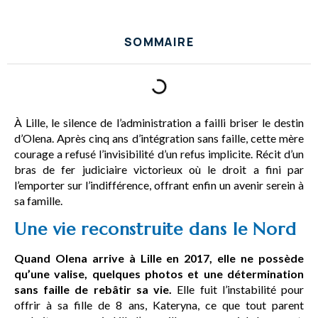
SOMMAIRE
À Lille, le silence de l’administration a failli briser le destin
d’Olena. Après cinq ans d’intégration sans faille, cette mère
courage a refusé l’invisibilité d’un refus implicite. Récit d’un
bras de fer judiciaire victorieux où le droit a fini par
l’emporter sur l’indifférence, offrant enfin un avenir serein à
sa famille.
Une vie reconstruite dans le Nord
Quand Olena arrive à Lille en 2017, elle ne possède
qu’une valise, quelques photos et une détermination
sans faille de rebâtir sa vie.
Elle fuit l’instabilité pour
offrir à sa fille de 8 ans, Kateryna, ce que tout parent