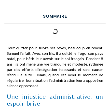
SOMMAIRE
Tout quitter pour suivre ses rêves, beaucoup en rêvent,
Samuel l’a fait. Avec son fils, il a quitté le Togo, son pays
natal, pour bâtir leur avenir sur le sol français. Pendant 8
ans, ils ont mené une vie tranquille et modeste, rythmée
par des efforts d’intégration incessants et sans causer
d’ennui à autrui. Mais, quand est venu le moment de
régulariser leur situation, l’administration leur a opposé un
silence oppressant.
Une injustice administrative, un
espoir brisé