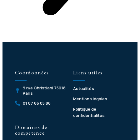
Coordonnées
Liens utiles
9 rue Christiani 75018
Actualités
Paris
Mentions légales
01 87 66 05 96
Politique de
confidentialités
Domaines de
compétence