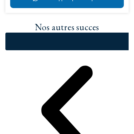
Nos autres succes