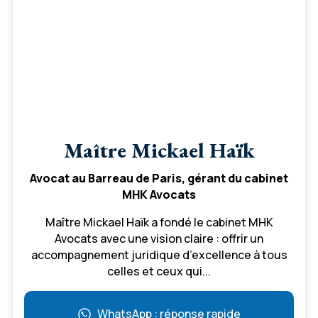
Maître Mickael Haïk
Avocat au Barreau de Paris, gérant du cabinet
MHK Avocats
Maître Mickael Haïk a fondé le cabinet MHK
Avocats avec une vision claire : offrir un
accompagnement juridique d’excellence à tous
celles et ceux qui...
WhatsApp : réponse rapide