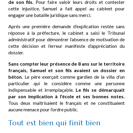
de son fils.
Pour faire valoir leurs droits et contester
cette injustice, Samuel a fait appel au cabinet pour
engager une bataille juridique sans merci.
Après une première demande d’explication restée sans
réponse à la préfecture, le cabinet a saisi le Tribunal
administratif pour démontrer l’absence de motivation de
cette décision et l’erreur manifeste d’appréciation du
dossier.
Sans compter leur présence de 8 ans sur le territoire
français, Samuel et son fils avaient un dossier en
béton.
Le père exerçait comme gardien de la villa d’un
particulier qui le considère comme une personne
indispensable et irremplaçable.
Le fils se démarquait
par son implication à l’école et ses bonnes notes.
Tous deux maitrisaient le français et ne constituaient
aucune menace pour l’ordre public.
Tout est bien qui finit bien