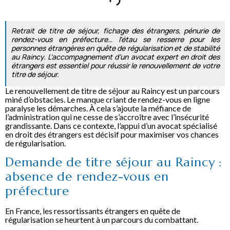
Retrait de titre de séjour, fichage des étrangers, pénurie de
rendez-vous en préfecture… l’étau se resserre pour les
personnes étrangères en quête de régularisation et de stabilité
au Raincy. L’accompagnement d’un avocat expert en droit des
étrangers est essentiel pour réussir le renouvellement de votre
titre de séjour.
Le renouvellement de titre de séjour au Raincy est un parcours
miné d’obstacles. Le manque criant de rendez-vous en ligne
paralyse les démarches. À cela s’ajoute la méfiance de
l’administration qui ne cesse de s’accroître avec l’insécurité
grandissante. Dans ce contexte, l’appui d’un avocat spécialisé
en droit des étrangers est décisif pour maximiser vos chances
de régularisation.
Demande de titre séjour au Raincy :
absence de rendez-vous en
préfecture
En France, les ressortissants étrangers en quête de
régularisation se heurtent à un parcours du combattant.