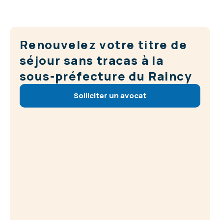
Renouvelez votre titre de
séjour sans tracas à la
sous-préfecture du Raincy
Solliciter un avocat