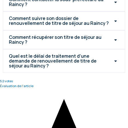
Raincy ?
Comment suivre son dossier de
renouvellement de titre de séjour au Raincy ?
Comment récupérer son titre de séjour au
Raincy ?
Quel est le délai de traitement d’une
demande de renouvellement de titre de
séjour au Raincy ?
5
2
votes
Évaluation de l'article