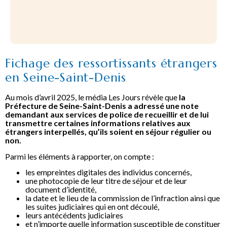
Fichage des ressortissants étrangers
en Seine-Saint-Denis
Au mois d’avril 2025, le média Les Jours révèle que
la
Préfecture de Seine-Saint-Denis a adressé une note
demandant aux services de police de recueillir et de lui
transmettre certaines informations relatives aux
étrangers interpellés, qu’ils soient en séjour régulier ou
non.
Parmi les éléments à rapporter, on compte :
les empreintes digitales des individus concernés,
une photocopie de leur titre de séjour et de leur
document d’identité,
la date et le lieu de la commission de l’infraction ainsi que
les suites judiciaires qui en ont découlé,
leurs antécédents judiciaires
et n’importe quelle information susceptible de constituer