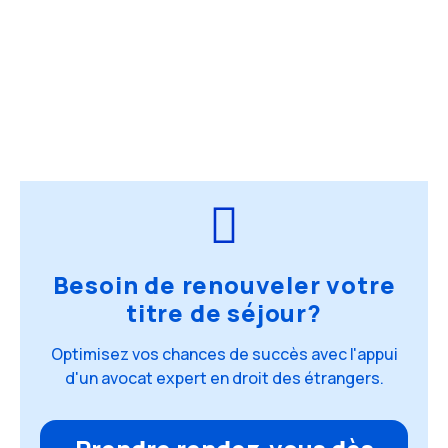
Besoin de renouveler votre
titre de séjour?
Optimisez vos chances de succès avec l'appui
d'un avocat expert en droit des étrangers.