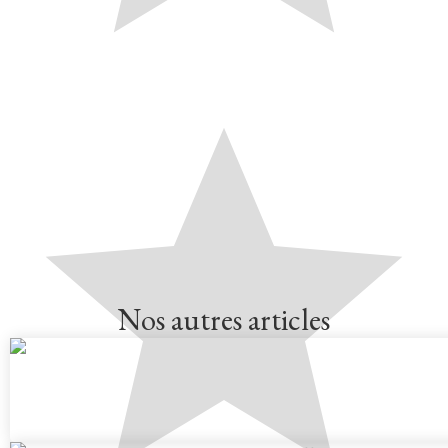
Nos autres articles