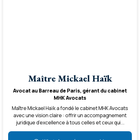
Maître Mickael Haïk
Avocat au Barreau de Paris, gérant du cabinet
MHK Avocats
Maître Mickael Haïk a fondé le cabinet MHK Avocats
avec une vision claire : offrir un accompagnement
juridique d’excellence à tous celles et ceux qui...