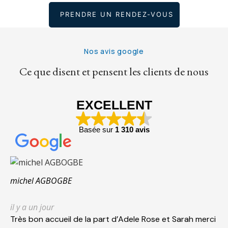
PRENDRE UN RENDEZ-VOUS
Nos avis google
Ce que disent et pensent les clients de nous
EXCELLENT
Basée sur
1 310 avis
michel AGBOGBE
il y a un jour
Très bon accueil de la part d’Adele Rose et Sarah merci