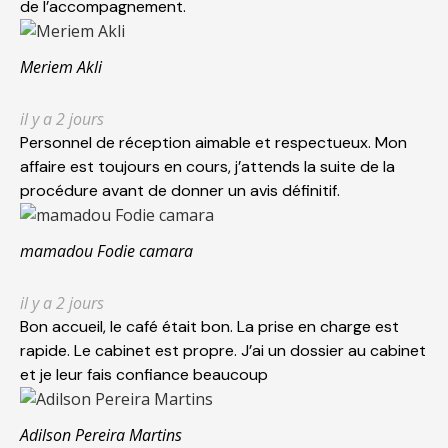
de l’accompagnement.
Meriem Akli
il y a 2 jours
Personnel de réception aimable et respectueux. Mon
affaire est toujours en cours, j’attends la suite de la
procédure avant de donner un avis définitif.
mamadou Fodie camara
il y a 2 jours
Bon accueil, le café était bon. La prise en charge est
rapide. Le cabinet est propre. J’ai un dossier au cabinet
et je leur fais confiance beaucoup
Adilson Pereira Martins