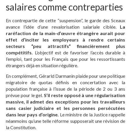
salaires comme contreparties
En contrepartie de cette “suspension”, le garde des Sceaux
avance l’idée d’une revalorisation salariale ciblée.
La
raréfaction de la main-d’œuvre étrangère aurait pour
effet d’inciter les employeurs à rendre certains
secteurs “peu attractifs” financièrement plus
compétitifs.
L’objectif est de favoriser l’accès durable à
l’emploi, tant pour les Français que pour les ressortissants
étrangers déjà en situation régulière.
En complément, Gérarld Darmanin plaide pour une politique
migratoire de quotas définis en concertation avec la
population française à l’issue de la période de 2 ou 3 ans
prévue pour le gel.
S’il reste opposé à une régularisation
massive, il admet des exceptions pour les travailleurs
sans casier judiciaire et les personnes persécutées
dans leur pays d’origine.
Le ministre de la Justice rappelle
néanmoins qu’une telle réforme supposerait une révision de
la Constitution.