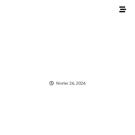
février 26, 2026