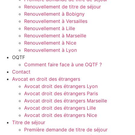
Renouvellement de titre de séjour
Renouvellement à Bobigny
Renouvellement à Versailles
Renouvellement à Lille
Renouvellement à Marseille
Renouvellement à Nice
Renouvellement à Lyon
OQTF
Comment faire face à une OQTF ?
Contact
Avocat en droit des étrangers
Avocat droit des étrangers Lyon
Avocat droit des étrangers Paris
Avocat droit des étrangers Marseille
Avocat droit des étrangers Lille
Avocat droit des étrangers Nice
Titre de séjour
Première demande de titre de séjour