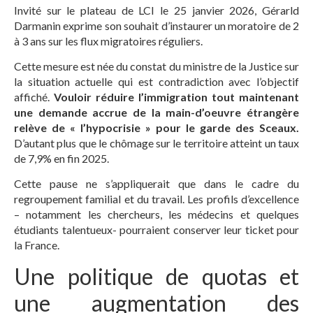
Invité sur le plateau de LCI le 25 janvier 2026, Gérarld
Darmanin exprime son souhait d’instaurer un moratoire de 2
à 3 ans sur les flux migratoires réguliers.
Cette mesure est née du constat du ministre de la Justice sur
la situation actuelle qui est contradiction avec l’objectif
affiché.
Vouloir réduire l’immigration tout maintenant
une demande accrue de la main-d’oeuvre étrangère
relève de « l’hypocrisie » pour le garde des Sceaux.
D’autant plus que le chômage sur le territoire atteint un taux
de 7,9% en fin 2025.
Cette pause ne s’appliquerait que dans le cadre du
regroupement familial et du travail. Les profils d’excellence
– notamment les chercheurs, les médecins et quelques
étudiants talentueux- pourraient conserver leur ticket pour
la France.
Une politique de quotas et
une augmentation des