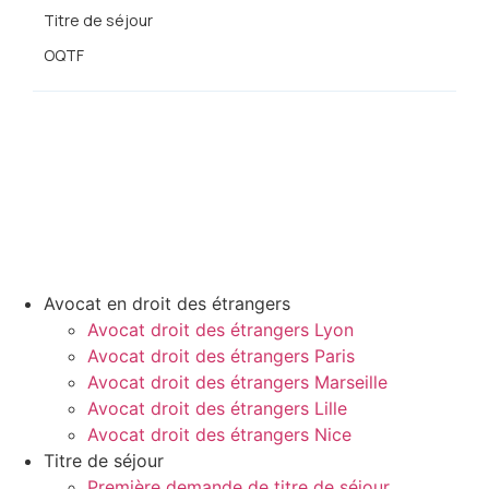
Titre de séjour
OQTF
© 2026 MHK AVOCATS – Droit des étrangers
Avocat en droit des étrangers
Avocat droit des étrangers Lyon
Avocat droit des étrangers Paris
Avocat droit des étrangers Marseille
Avocat droit des étrangers Lille
Avocat droit des étrangers Nice
Titre de séjour
Première demande de titre de séjour