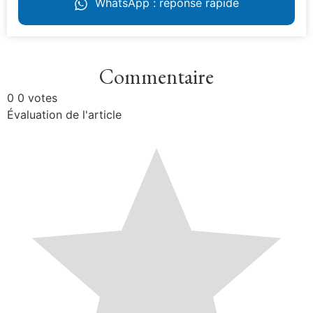
WhatsApp : réponse rapide
Commentaire
0
0
votes
Évaluation de l'article