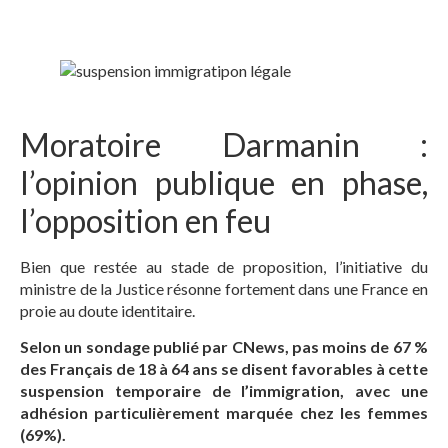
Moratoire Darmanin :
l’opinion publique en phase,
l’opposition en feu
Bien que restée au stade de proposition, l’initiative du
ministre de la Justice résonne fortement dans une France en
proie au doute identitaire.
Selon un sondage publié par CNews, pas moins de 67 %
des Français de 18 à 64 ans se disent favorables à cette
suspension temporaire de l’immigration, avec une
adhésion particulièrement marquée chez les femmes
(69%).