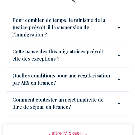
Pour combien de temps, le ministre de la
Justice prévoit-il la suspension de
l’immigration ?
Cette pause des flux migratoires prévoit-
elle des exceptions ?
Quelles conditions pour une régularisation
par AES en France?
Comment contester un rejet implicite de
titre de séjour en France?