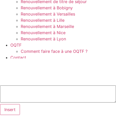
Renouvellement de titre de séjour
Renouvellement à Bobigny
Renouvellement à Versailles
Renouvellement à Lille
Renouvellement à Marseille
Renouvellement à Nice
Renouvellement à Lyon
OQTF
Comment faire face à une OQTF ?
Contact
Prendre un rendez-vous
Insert