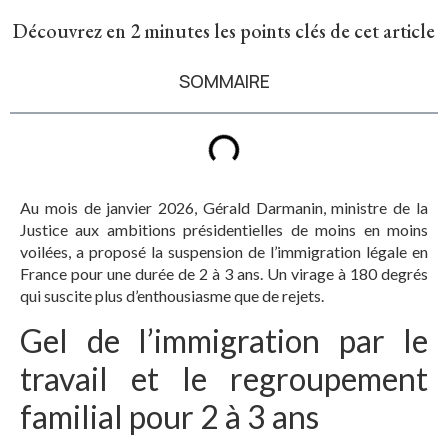
Découvrez en 2 minutes les points clés de cet article
SOMMAIRE
Au mois de janvier 2026, Gérald Darmanin, ministre de la
Justice aux ambitions présidentielles de moins en moins
voilées, a proposé la suspension de l’immigration légale en
France pour une durée de 2 à 3 ans. Un virage à 180 degrés
qui suscite plus d’enthousiasme que de rejets.
Gel de l’immigration par le
travail et le regroupement
familial pour 2 à 3 ans