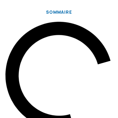
SOMMAIRE