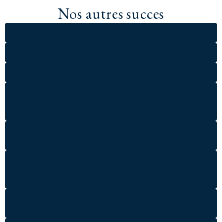
Nos autres succes