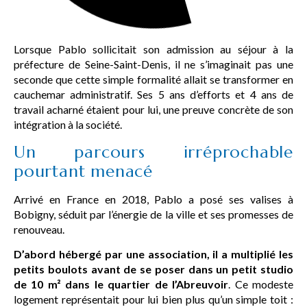
Lorsque Pablo sollicitait son admission au séjour à la
préfecture de Seine-Saint-Denis, il ne s’imaginait pas une
seconde que cette simple formalité allait se transformer en
cauchemar administratif. Ses 5 ans d’efforts et 4 ans de
travail acharné étaient pour lui, une preuve concrète de son
intégration à la société.
Un parcours irréprochable
pourtant menacé
Arrivé en France en 2018, Pablo a posé ses valises à
Bobigny, séduit par l’énergie de la ville et ses promesses de
renouveau.
D’abord hébergé par une association, il a multiplié les
petits boulots avant de se poser dans un petit studio
de 10 m² dans le quartier de l’Abreuvoir
. Ce modeste
logement représentait pour lui bien plus qu’un simple toit :